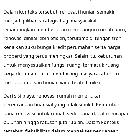
Dalam konteks tersebut, renovasi hunian semakin
menjadi pilihan strategis bagi masyarakat.
Dibandingkan membeli atau membangun rumah baru,
renovasi dinilai lebih efisien, terutama di tengah tren
kenaikan suku bunga kredit perumahan serta harga
properti yang terus meningkat. Selain itu, kebutuhan
untuk menyesuaikan fungsi ruang, termasuk ruang
kerja di rumah, turut mendorong masyarakat untuk
mengoptimalkan hunian yang telah dimiliki.
Dari sisi biaya, renovasi rumah memerlukan
perencanaan finansial yang tidak sedikit. Kebutuhan
dana renovasi untuk rumah sederhana dapat mencapai
puluhan hingga ratusan juta rupiah. Dalam konteks
tersebut, fleksibilitas dalam mengakses pendanaan