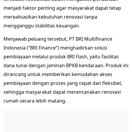
menjadi faktor penting agar masyarakat dapat tetap
merealisasikan kebutuhan renovasi tanpa
mengganggu stabilitas keuangan.
Menjawab peluang tersebut, PT BRI Multifinance
Indonesia (“BRI Finance”) menghadirkan solusi
pembiayaan melalui produk BRI Flash, yaitu fasilitas
dana tunai dengan jaminan BPKB kendaraan. Produk ini
dirancang untuk memberikan kemudahan akses
pembiayaan dengan proses yang cepat dan fleksibel,
sehingga masyarakat dapat merencanakan renovasi
rumah secara lebih matang.