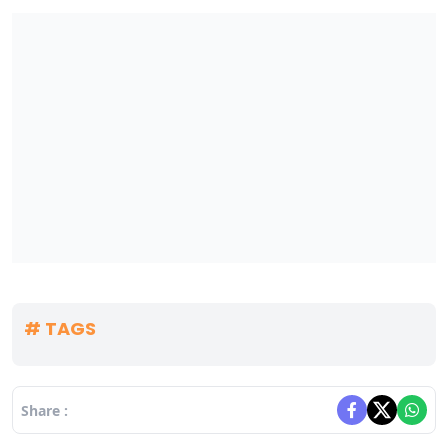
# TAGS
Share :