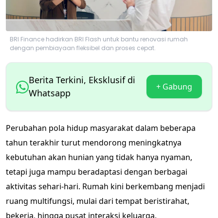
BRI Finance hadirkan BRI Flash untuk bantu renovasi rumah
dengan pembiayaan fleksibel dan proses cepat.
Berita Terkini, Eksklusif di
+ Gabung
Whatsapp
Perubahan pola hidup masyarakat dalam beberapa
tahun terakhir turut mendorong meningkatnya
kebutuhan akan hunian yang tidak hanya nyaman,
tetapi juga mampu beradaptasi dengan berbagai
aktivitas sehari-hari. Rumah kini berkembang menjadi
ruang multifungsi, mulai dari tempat beristirahat,
bekerja, hingga pusat interaksi keluarga.