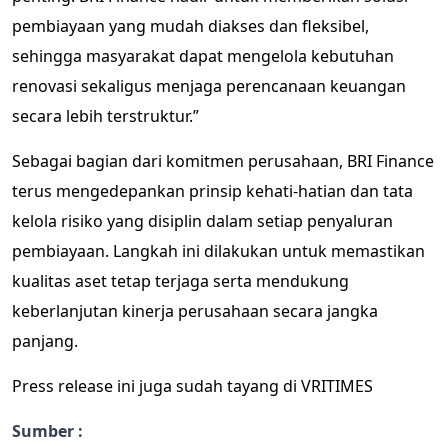
pembiayaan yang mudah diakses dan fleksibel,
sehingga masyarakat dapat mengelola kebutuhan
renovasi sekaligus menjaga perencanaan keuangan
secara lebih terstruktur.”
Sebagai bagian dari komitmen perusahaan, BRI Finance
terus mengedepankan prinsip kehati-hatian dan tata
kelola risiko yang disiplin dalam setiap penyaluran
pembiayaan. Langkah ini dilakukan untuk memastikan
kualitas aset tetap terjaga serta mendukung
keberlanjutan kinerja perusahaan secara jangka
panjang.
Press release ini juga sudah tayang di
VRITIMES
Sumber :