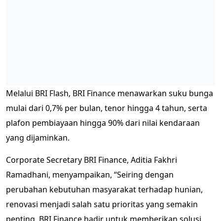
Melalui BRI Flash, BRI Finance menawarkan suku bunga
mulai dari 0,7% per bulan, tenor hingga 4 tahun, serta
plafon pembiayaan hingga 90% dari nilai kendaraan
yang dijaminkan.
Corporate Secretary BRI Finance, Aditia Fakhri
Ramadhani, menyampaikan, “Seiring dengan
perubahan kebutuhan masyarakat terhadap hunian,
renovasi menjadi salah satu prioritas yang semakin
penting. BRI Finance hadir untuk memberikan solusi