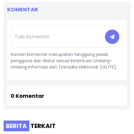
KOMENTAR
Konten komentar merupakan tanggung jawab
pengguna dan diatur sesuai ketentuan Undang-
Undang Informasi dan Transaksi Elektronik (UU ITE).
0
Komentar
BERITA
TERKAIT