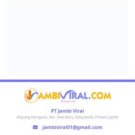
PT Jambi Viral
Mayang Mangurai, Kec. Kota Baru, Kota Jambi, Provinsi Jambi
jambiviral01@gmail.com