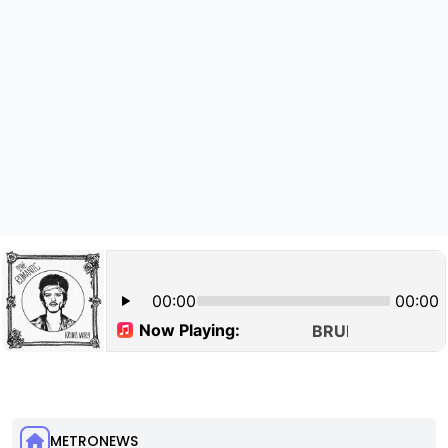
METRONEWS