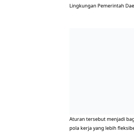
Lingkungan Pemerintah Da
Aturan tersebut menjadi b
pola kerja yang lebih fleksibe