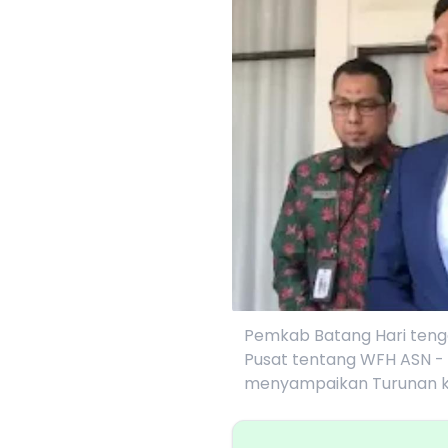
Pemkab Batang Hari teng
Pusat tentang WFH ASN - 
menyampaikan Turunan k