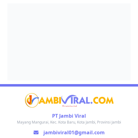
PT Jambi Viral
Mayang Mangurai, Kec. Kota Baru, Kota Jambi, Provinsi Jambi
jambiviral01@gmail.com