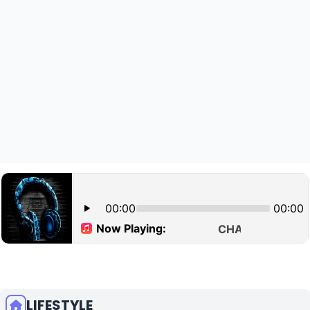
LIFESTYLE