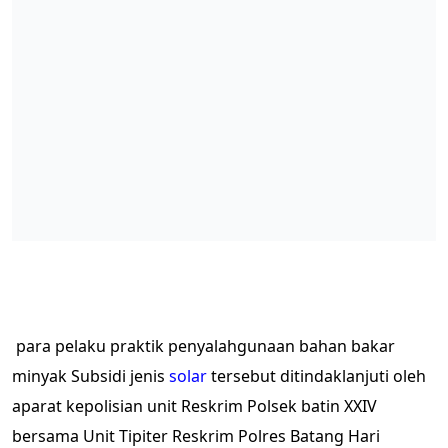
para pelaku praktik penyalahgunaan bahan bakar
minyak Subsidi jenis
solar
tersebut ditindaklanjuti oleh
aparat kepolisian unit Reskrim Polsek batin XXIV
bersama Unit Tipiter Reskrim Polres Batang Hari