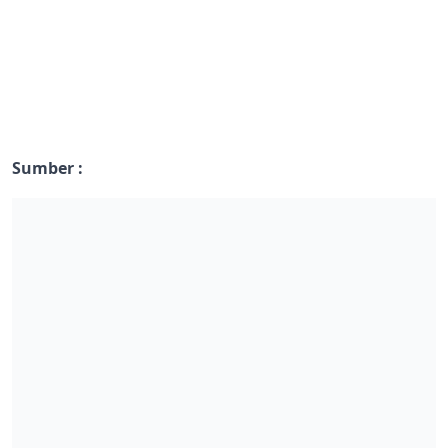
Sumber :