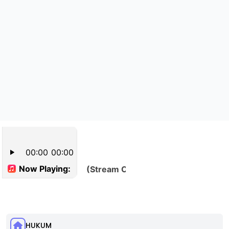
HUKUM