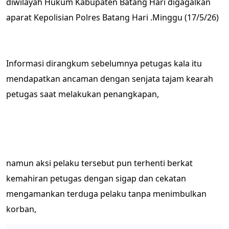
diwilayah Hukum Kabupaten Batang Hari digagalkan
aparat Kepolisian Polres Batang Hari .Minggu (17/5/26)
Informasi dirangkum sebelumnya petugas kala itu
mendapatkan ancaman dengan senjata tajam kearah
petugas saat melakukan penangkapan,
namun aksi pelaku tersebut pun terhenti berkat
kemahiran petugas dengan sigap dan cekatan
mengamankan terduga pelaku tanpa menimbulkan
korban,