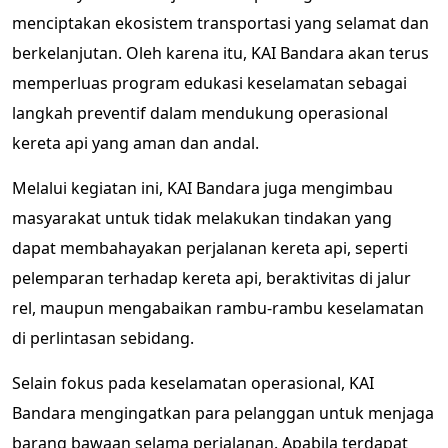
menciptakan ekosistem transportasi yang selamat dan
berkelanjutan. Oleh karena itu, KAI Bandara akan terus
memperluas program edukasi keselamatan sebagai
langkah preventif dalam mendukung operasional
kereta api yang aman dan andal.
Melalui kegiatan ini, KAI Bandara juga mengimbau
masyarakat untuk tidak melakukan tindakan yang
dapat membahayakan perjalanan kereta api, seperti
pelemparan terhadap kereta api, beraktivitas di jalur
rel, maupun mengabaikan rambu-rambu keselamatan
di perlintasan sebidang.
Selain fokus pada keselamatan operasional, KAI
Bandara mengingatkan para pelanggan untuk menjaga
barang bawaan selama perjalanan. Apabila terdapat