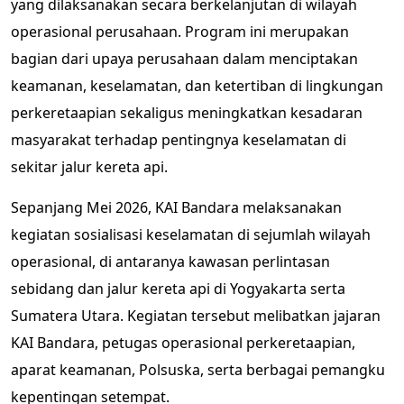
yang dilaksanakan secara berkelanjutan di wilayah
operasional perusahaan. Program ini merupakan
bagian dari upaya perusahaan dalam menciptakan
keamanan, keselamatan, dan ketertiban di lingkungan
perkeretaapian sekaligus meningkatkan kesadaran
masyarakat terhadap pentingnya keselamatan di
sekitar jalur kereta api.
Sepanjang Mei 2026, KAI Bandara melaksanakan
kegiatan sosialisasi keselamatan di sejumlah wilayah
operasional, di antaranya kawasan perlintasan
sebidang dan jalur kereta api di Yogyakarta serta
Sumatera Utara. Kegiatan tersebut melibatkan jajaran
KAI Bandara, petugas operasional perkeretaapian,
aparat keamanan, Polsuska, serta berbagai pemangku
kepentingan setempat.