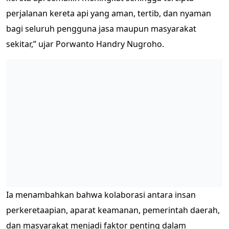
perjalanan kereta api yang aman, tertib, dan nyaman
bagi seluruh pengguna jasa maupun masyarakat
sekitar,” ujar Porwanto Handry Nugroho.
Ia menambahkan bahwa kolaborasi antara insan
perkeretaapian, aparat keamanan, pemerintah daerah,
dan masyarakat menjadi faktor penting dalam