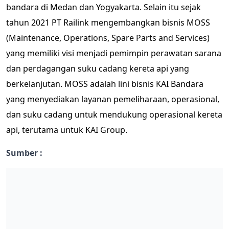
bandara di Medan dan Yogyakarta. Selain itu sejak
tahun 2021 PT Railink mengembangkan bisnis MOSS
(Maintenance, Operations, Spare Parts and Services)
yang memiliki visi menjadi pemimpin perawatan sarana
dan perdagangan suku cadang kereta api yang
berkelanjutan. MOSS adalah lini bisnis KAI Bandara
yang menyediakan layanan pemeliharaan, operasional,
dan suku cadang untuk mendukung operasional kereta
api, terutama untuk KAI Group.
Sumber :