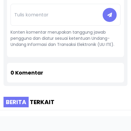
Konten komentar merupakan tanggung jawab
pengguna dan diatur sesuai ketentuan Undang-
Undang Informasi dan Transaksi Elektronik (UU ITE).
0
Komentar
BERITA
TERKAIT