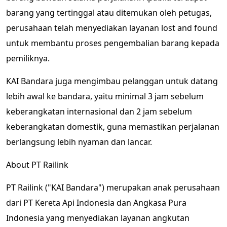
barang yang tertinggal atau ditemukan oleh petugas,
perusahaan telah menyediakan layanan lost and found
untuk membantu proses pengembalian barang kepada
pemiliknya.
KAI Bandara juga mengimbau pelanggan untuk datang
lebih awal ke bandara, yaitu minimal 3 jam sebelum
keberangkatan internasional dan 2 jam sebelum
keberangkatan domestik, guna memastikan perjalanan
berlangsung lebih nyaman dan lancar.
About PT Railink
PT Railink ("KAI Bandara") merupakan anak perusahaan
dari PT Kereta Api Indonesia dan Angkasa Pura
Indonesia yang menyediakan layanan angkutan