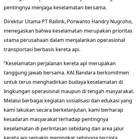
pentingnya menjaga keselamatan bersama.
Direktur Utama PT Railink, Porwanto Handry Nugroho,
menegaskan bahwa keselamatan merupakan prioritas
utama perusahaan dalam menjalankan operasional
transportasi berbasis kereta api.
“Keselamatan perjalanan kereta api merupakan
tanggung jawab bersama. KAI Bandara berkomitmen
untuk terus menghadirkan budaya keselamatan di
lingkungan operasional maupun di tengah masyarakat.
Melalui berbagai kegiatan sosialisasi dan edukasi yang
kami lakukan secara berkelanjutan, kami berharap
kesadaran masyarakat terhadap pentingnya
keselamatan di perlintasan sebidang dan area jalur
kereta api semakin meningkat sehingga tercipta