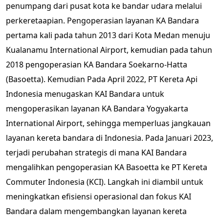
penumpang dari pusat kota ke bandar udara melalui
perkeretaapian. Pengoperasian layanan KA Bandara
pertama kali pada tahun 2013 dari Kota Medan menuju
Kualanamu International Airport, kemudian pada tahun
2018 pengoperasian KA Bandara Soekarno-Hatta
(Basoetta). Kemudian Pada April 2022, PT Kereta Api
Indonesia menugaskan KAI Bandara untuk
mengoperasikan layanan KA Bandara Yogyakarta
International Airport, sehingga memperluas jangkauan
layanan kereta bandara di Indonesia. Pada Januari 2023,
terjadi perubahan strategis di mana KAI Bandara
mengalihkan pengoperasian KA Basoetta ke PT Kereta
Commuter Indonesia (KCI). Langkah ini diambil untuk
meningkatkan efisiensi operasional dan fokus KAI
Bandara dalam mengembangkan layanan kereta