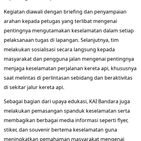
Kegiatan diawali dengan briefing dan penyampaian
arahan kepada petugas yang terlibat mengenai
pentingnya mengutamakan keselamatan dalam setiap
pelaksanaan tugas di lapangan. Selanjutnya, tim
melakukan sosialisasi secara langsung kepada
masyarakat dan pengguna jalan mengenai pentingnya
menjaga keselamatan perjalanan kereta api, khususnya
saat melintas di perlintasan sebidang dan beraktivitas
di sekitar jalur kereta api.
Sebagai bagian dari upaya edukasi, KAI Bandara juga
melakukan pemasangan spanduk keselamatan serta
membagikan berbagai media informasi seperti flyer,
stiker, dan souvenir bertema keselamatan guna
meningkatkan pemahaman masyarakat mengenai