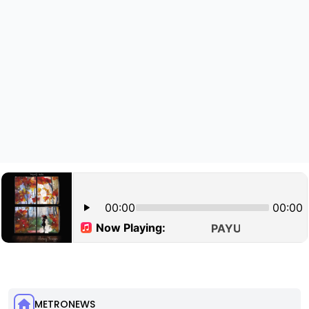
METRONEWS