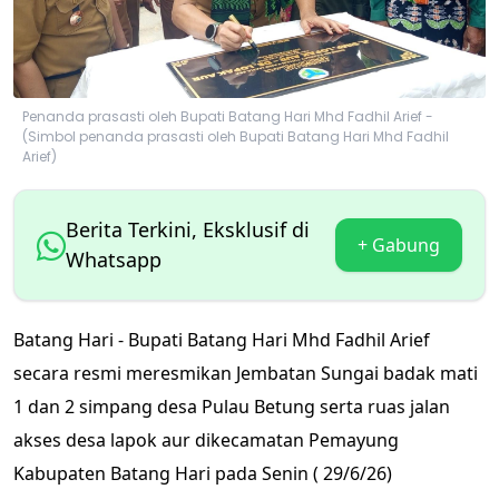
Penanda prasasti oleh Bupati Batang Hari Mhd Fadhil Arief -
(Simbol penanda prasasti oleh Bupati Batang Hari Mhd Fadhil
Arief)
Berita Terkini, Eksklusif di
+ Gabung
Whatsapp
Batang Hari - Bupati Batang Hari Mhd Fadhil Arief
secara resmi meresmikan Jembatan Sungai badak mati
1 dan 2 simpang desa Pulau Betung serta ruas jalan
akses desa lapok aur dikecamatan Pemayung
Kabupaten Batang Hari pada Senin ( 29/6/26)