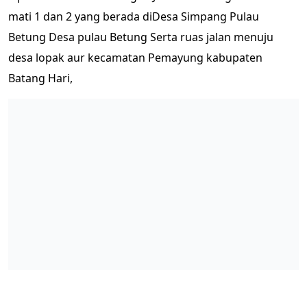
mati 1 dan 2 yang berada diDesa Simpang Pulau
Betung Desa pulau Betung Serta ruas jalan menuju
desa lopak aur kecamatan Pemayung kabupaten
Batang Hari,