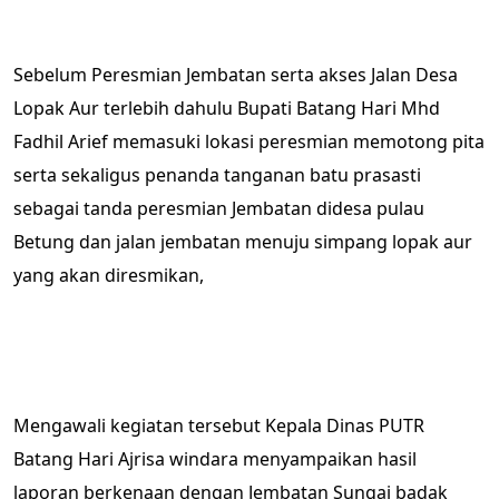
Sebelum Peresmian Jembatan serta akses Jalan Desa
Lopak Aur terlebih dahulu Bupati Batang Hari Mhd
Fadhil Arief memasuki lokasi peresmian memotong pita
serta sekaligus penanda tanganan batu prasasti
sebagai tanda peresmian Jembatan didesa pulau
Betung dan jalan jembatan menuju simpang lopak aur
yang akan diresmikan,
Mengawali kegiatan tersebut Kepala Dinas PUTR
Batang Hari Ajrisa windara menyampaikan hasil
laporan berkenaan dengan Jembatan Sungai badak