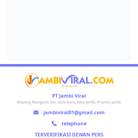
PT Jambi Viral
Mayang Mangurai, Kec. Kota Baru, Kota Jambi, Provinsi Jambi
jambiviral01@gmail.com
telephone
TERVERIFIKASI DEWAN PERS