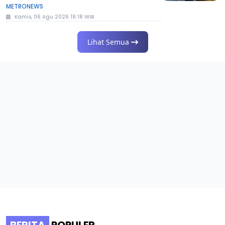
METRONEWS
Kamis, 06 Agu 2026 19:18 WIB
Lihat Semua