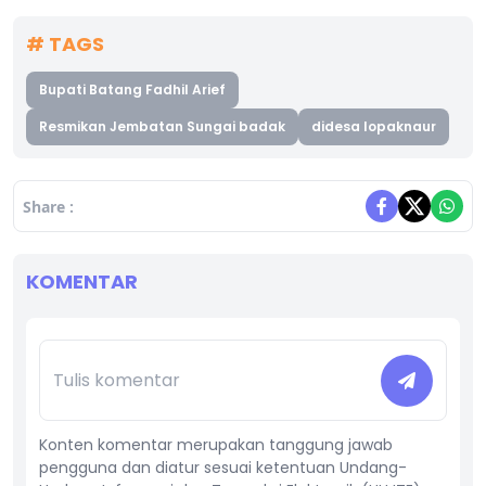
# TAGS
Bupati Batang Fadhil Arief
Resmikan Jembatan Sungai badak
didesa lopaknaur
Share :
KOMENTAR
Konten komentar merupakan tanggung jawab
pengguna dan diatur sesuai ketentuan Undang-