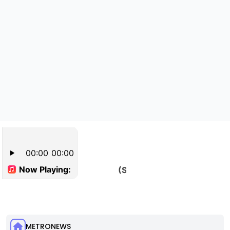
METRONEWS