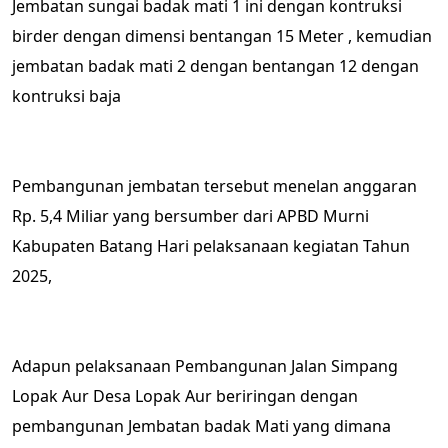
Jembatan sungai badak mati 1 ini dengan kontruksi
birder dengan dimensi bentangan 15 Meter , kemudian
jembatan badak mati 2 dengan bentangan 12 dengan
kontruksi baja
Pembangunan jembatan tersebut menelan anggaran
Rp. 5,4 Miliar yang bersumber dari APBD Murni
Kabupaten Batang Hari pelaksanaan kegiatan Tahun
2025,
Adapun pelaksanaan Pembangunan Jalan Simpang
Lopak Aur Desa Lopak Aur beriringan dengan
pembangunan Jembatan badak Mati yang dimana