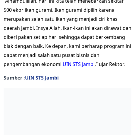
“Alhamdulillah, hari ini kita telah menebarkan sekitar
500 ekor ikan gurami. Ikan gurami dipilih karena
merupakan salah satu ikan yang menjadi ciri khas
daerah Jambi. Insya Allah, ikan-ikan ini akan dirawat dan
diberi pakan setiap hari sehingga dapat berkembang
biak dengan baik. Ke depan, kami berharap program ini
dapat menjadi salah satu pusat bisnis dan
pengembangan ekonomi
UIN STS Jambi
,” ujar Rektor.
Sumber :
UIN STS Jambi