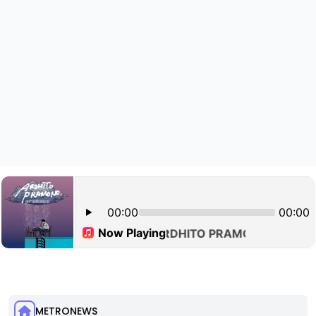
METRONEWS