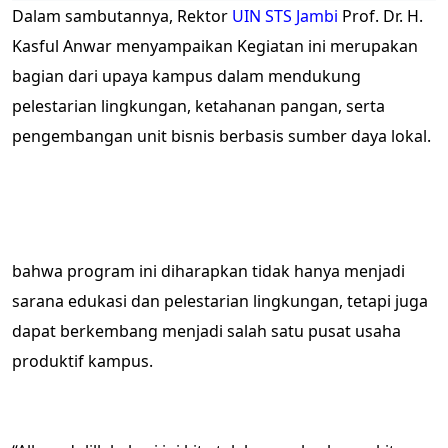
Dalam sambutannya, Rektor
UIN STS Jambi
Prof. Dr. H.
Kasful Anwar menyampaikan Kegiatan ini merupakan
bagian dari upaya kampus dalam mendukung
pelestarian lingkungan, ketahanan pangan, serta
pengembangan unit bisnis berbasis sumber daya lokal.
bahwa program ini diharapkan tidak hanya menjadi
sarana edukasi dan pelestarian lingkungan, tetapi juga
dapat berkembang menjadi salah satu pusat usaha
produktif kampus.