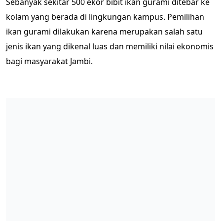
Sebanyak sekitar 500 ekor bibit ikan gurami ditebar ke
kolam yang berada di lingkungan kampus. Pemilihan
ikan gurami dilakukan karena merupakan salah satu
jenis ikan yang dikenal luas dan memiliki nilai ekonomis
bagi masyarakat Jambi.