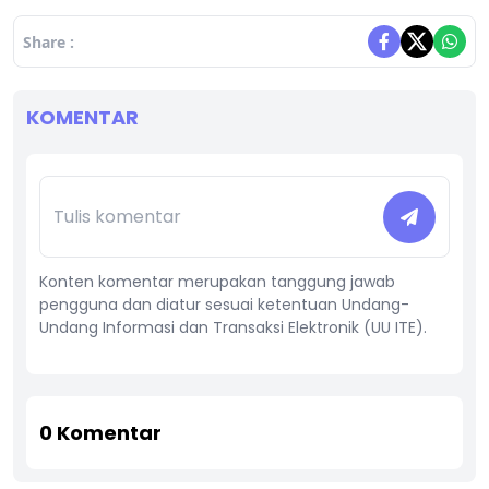
Share :
KOMENTAR
Konten komentar merupakan tanggung jawab
pengguna dan diatur sesuai ketentuan Undang-
Undang Informasi dan Transaksi Elektronik (UU ITE).
0
Komentar