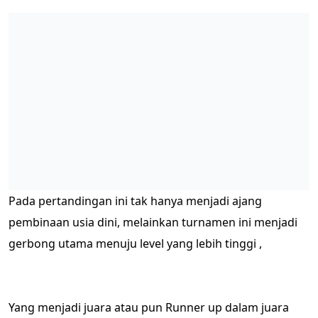
Pada pertandingan ini tak hanya menjadi ajang
pembinaan usia dini, melainkan turnamen ini menjadi
gerbong utama menuju level yang lebih tinggi ,
Yang menjadi juara atau pun Runner up dalam juara