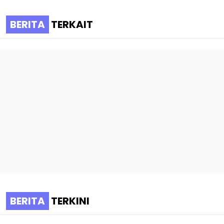
BERITA
TERKAIT
BERITA
TERKINI