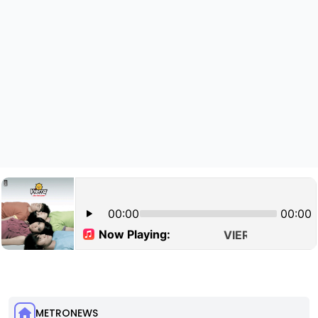
METRONEWS