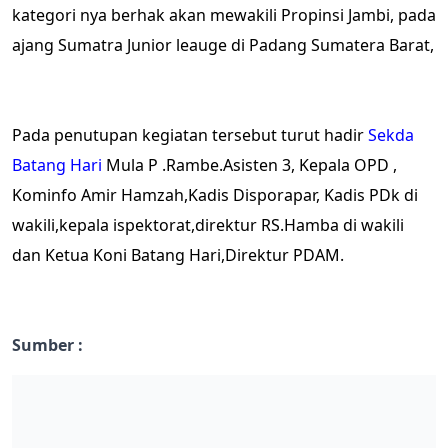
kategori nya berhak akan mewakili Propinsi Jambi, pada
ajang Sumatra Junior leauge di Padang Sumatera Barat,
Pada penutupan kegiatan tersebut turut hadir
Sekda
Batang Hari
Mula P .Rambe.Asisten 3, Kepala OPD ,
Kominfo Amir Hamzah,Kadis Disporapar, Kadis PDk di
wakili,kepala ispektorat,direktur RS.Hamba di wakili
dan Ketua Koni Batang Hari,Direktur PDAM.
Sumber :