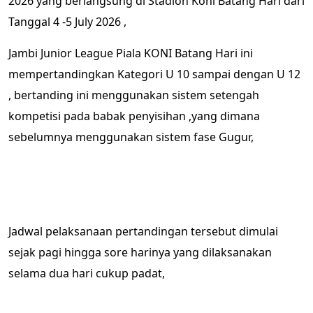
2026 yang berlangsung di Stadion Koni Batang Hari dari
Tanggal 4 -5 July 2026 ,
Jambi Junior League Piala KONI Batang Hari ini
mempertandingkan Kategori U 10 sampai dengan U 12
, bertanding ini menggunakan sistem setengah
kompetisi pada babak penyisihan ,yang dimana
sebelumnya menggunakan sistem fase Gugur,
Jadwal pelaksanaan pertandingan tersebut dimulai
sejak pagi hingga sore harinya yang dilaksanakan
selama dua hari cukup padat,