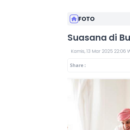
FOTO
Suasana di B
Kamis, 13 Mar 2025 22:06 
Share :