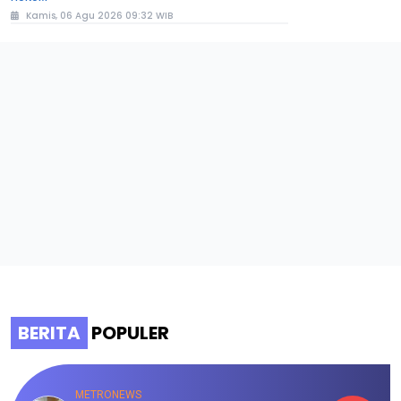
Kamis, 06 Agu 2026 09:32 WIB
BERITA
POPULER
METRONEWS