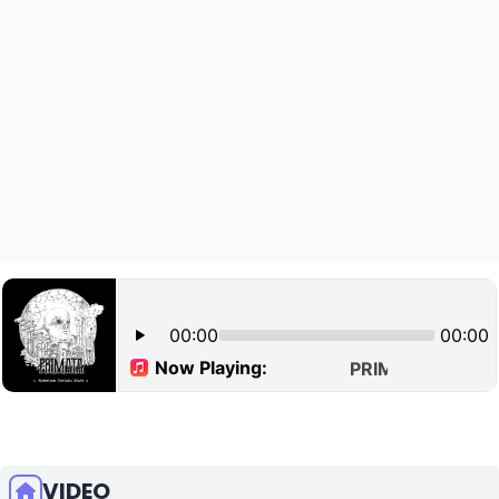
VIDEO