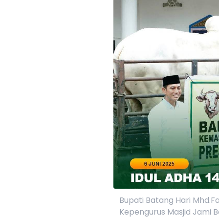
Bupati Batang Hari Mhd.Fa
Kepengurus Masjid Jami B