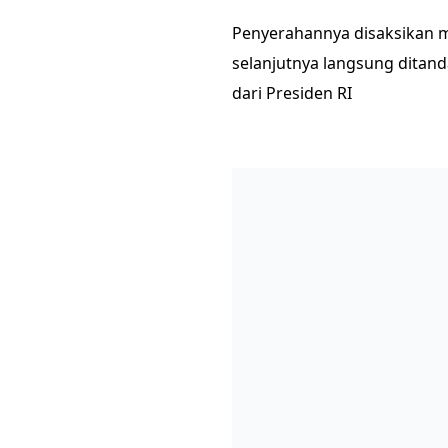
Penyerahannya disaksikan 
selanjutnya langsung ditand
dari Presiden RI