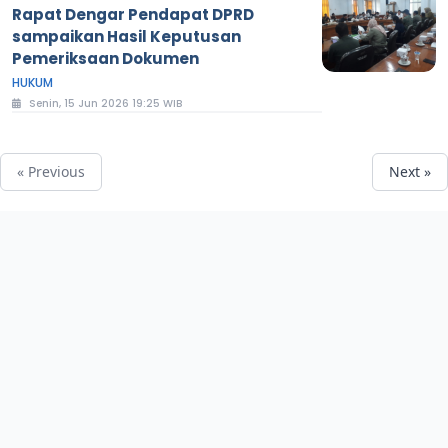
Rapat Dengar Pendapat DPRD
sampaikan Hasil Keputusan
Pemeriksaan Dokumen
HUKUM
Senin, 15 Jun 2026 19:25 WIB
« Previous
Next »