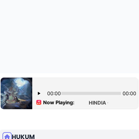
HUKUM