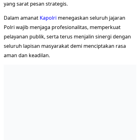
yang sarat pesan strategis.
Dalam amanat
Kapolri
menegaskan seluruh jajaran
Polri wajib menjaga profesionalitas, memperkuat
pelayanan publik, serta terus menjalin sinergi dengan
seluruh lapisan masyarakat demi menciptakan rasa
aman dan keadilan.