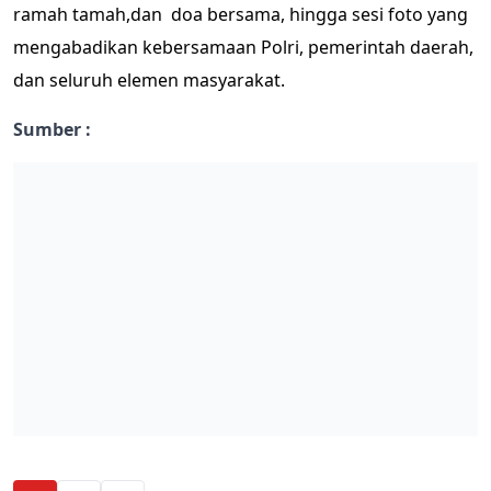
ramah tamah,dan doa bersama, hingga sesi foto yang
mengabadikan kebersamaan Polri, pemerintah daerah,
dan seluruh elemen masyarakat.
Sumber :