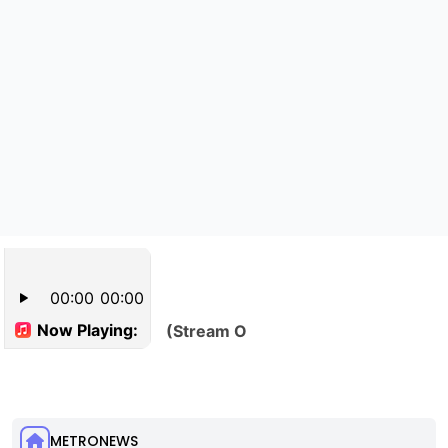
METRONEWS