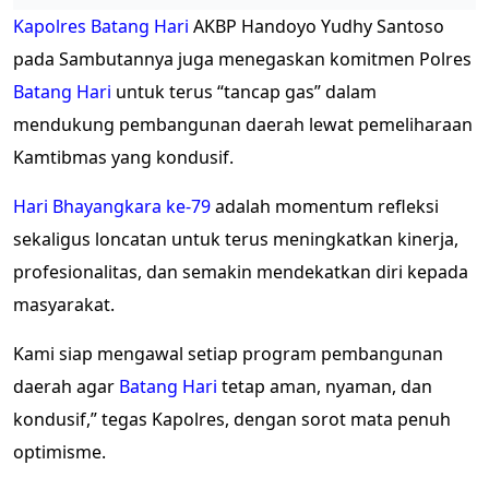
Kapolres
Batang Hari
AKBP Handoyo Yudhy Santoso
pada Sambutannya juga menegaskan komitmen Polres
Batang Hari
untuk terus “tancap gas” dalam
mendukung pembangunan daerah lewat pemeliharaan
Kamtibmas yang kondusif.
Hari Bhayangkara ke-79
adalah momentum refleksi
sekaligus loncatan untuk terus meningkatkan kinerja,
profesionalitas, dan semakin mendekatkan diri kepada
masyarakat.
Kami siap mengawal setiap program pembangunan
daerah agar
Batang Hari
tetap aman, nyaman, dan
kondusif,” tegas Kapolres, dengan sorot mata penuh
optimisme.