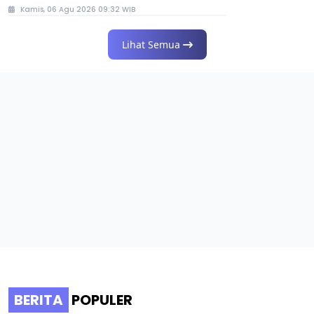
Kamis, 06 Agu 2026 09:32 WIB
Lihat Semua
BERITA
POPULER