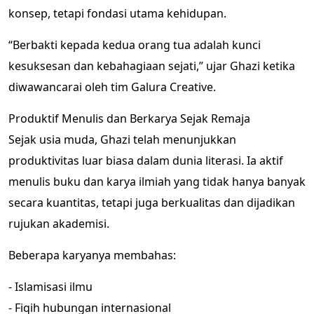
konsep, tetapi fondasi utama kehidupan.
“Berbakti kepada kedua orang tua adalah kunci
kesuksesan dan kebahagiaan sejati,” ujar Ghazi ketika
diwawancarai oleh tim Galura Creative.
Produktif Menulis dan Berkarya Sejak Remaja
Sejak usia muda, Ghazi telah menunjukkan
produktivitas luar biasa dalam dunia literasi. Ia aktif
menulis buku dan karya ilmiah yang tidak hanya banyak
secara kuantitas, tetapi juga berkualitas dan dijadikan
rujukan akademisi.
Beberapa karyanya membahas:
- Islamisasi ilmu
- Fiqih hubungan internasional