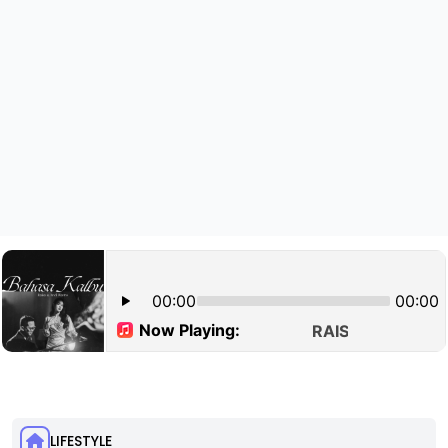
LIFESTYLE