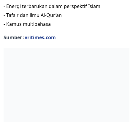
- Energi terbarukan dalam perspektif Islam
- Tafsir dan ilmu Al-Qur’an
- Kamus multibahasa
Sumber :
vritimes.com