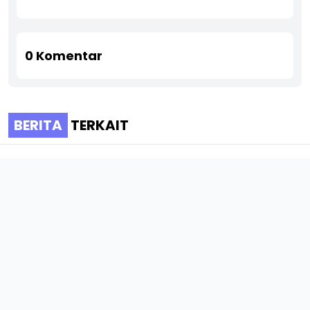
0
Komentar
BERITA
TERKAIT