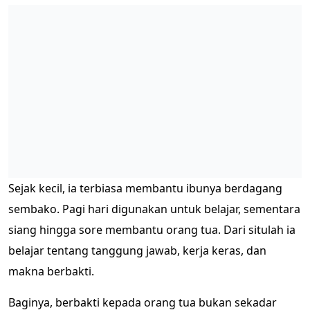
Sejak kecil, ia terbiasa membantu ibunya berdagang
sembako. Pagi hari digunakan untuk belajar, sementara
siang hingga sore membantu orang tua. Dari situlah ia
belajar tentang tanggung jawab, kerja keras, dan
makna berbakti.
Baginya, berbakti kepada orang tua bukan sekadar