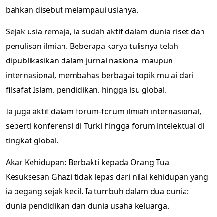
bahkan disebut melampaui usianya.
Sejak usia remaja, ia sudah aktif dalam dunia riset dan
penulisan ilmiah. Beberapa karya tulisnya telah
dipublikasikan dalam jurnal nasional maupun
internasional, membahas berbagai topik mulai dari
filsafat Islam, pendidikan, hingga isu global.
Ia juga aktif dalam forum-forum ilmiah internasional,
seperti konferensi di Turki hingga forum intelektual di
tingkat global.
Akar Kehidupan: Berbakti kepada Orang Tua
Kesuksesan Ghazi tidak lepas dari nilai kehidupan yang
ia pegang sejak kecil. Ia tumbuh dalam dua dunia:
dunia pendidikan dan dunia usaha keluarga.