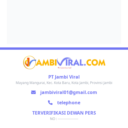
PT Jambi Viral
Mayang Mangurai, Kec. Kota Baru, Kota Jambi, Provinsi Jambi
jambiviral01@gmail.com
telephone
TERVERIFIKASI DEWAN PERS
NO : ------------------