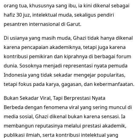
orang tua, khususnya sang ibu, ia kini dikenal sebagai
hafiz 30 juz, intelektual muda, sekaligus pendiri
pesantren internasional di Garut.
Di usianya yang masih muda, Ghazi tidak hanya dikenal
karena pencapaian akademiknya, tetapi juga karena
kontribusi pemikiran dan kiprahnya di berbagai forum
dunia. Sosoknya menjadi representasi nyata pemuda
Indonesia yang tidak sekadar mengejar popularitas,
tetapi fokus pada karya, gagasan, dan kebermanfaatan.
Bukan Sekadar Viral, Tapi Berprestasi Nyata
Berbeda dengan fenomena viral yang sering muncul di
media sosial, Ghazi dikenal bukan karena sensasi. Ia
membangun reputasinya melalui prestasi akademik,
publikasi ilmiah, serta kontribusi intelektual yang