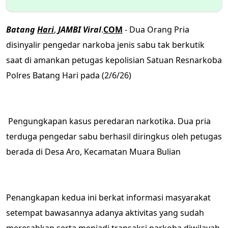
Batang
Hari
,
JAMBI
Viral
.
COM
- Dua Orang Pria
disinyalir pengedar narkoba jenis sabu tak berkutik
saat di amankan petugas kepolisian Satuan Resnarkoba
Polres Batang Hari pada (2/6/26)
Pengungkapan kasus peredaran narkotika. Dua pria
terduga pengedar sabu berhasil diringkus oleh petugas
berada di Desa Aro, Kecamatan Muara Bulian
Penangkapan kedua ini berkat informasi masyarakat
setempat bawasannya adanya aktivitas yang sudah