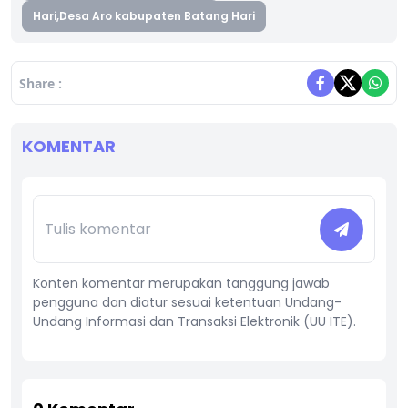
Hari,Desa Aro kabupaten Batang Hari
Share :
KOMENTAR
Konten komentar merupakan tanggung jawab
pengguna dan diatur sesuai ketentuan Undang-
Undang Informasi dan Transaksi Elektronik (UU ITE).