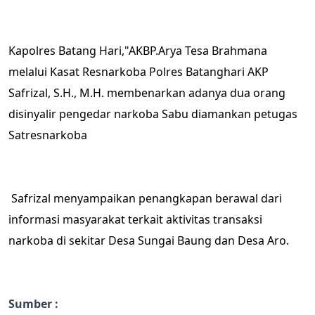
Kapolres Batang Hari,"AKBP.Arya Tesa Brahmana
melalui Kasat Resnarkoba Polres Batanghari AKP
Safrizal, S.H., M.H. membenarkan adanya dua orang
disinyalir pengedar narkoba Sabu diamankan petugas
Satresnarkoba
Safrizal menyampaikan penangkapan berawal dari
informasi masyarakat terkait aktivitas transaksi
narkoba di sekitar Desa Sungai Baung dan Desa Aro.
Sumber :