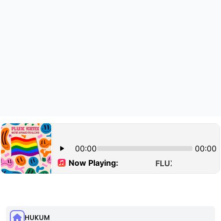
HUKUM