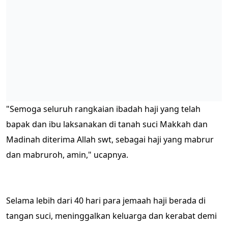
"Semoga seluruh rangkaian ibadah haji yang telah
bapak dan ibu laksanakan di tanah suci Makkah dan
Madinah diterima Allah swt, sebagai haji yang mabrur
dan mabruroh, amin," ucapnya.
Selama lebih dari 40 hari para jemaah haji berada di
tangan suci, meninggalkan keluarga dan kerabat demi