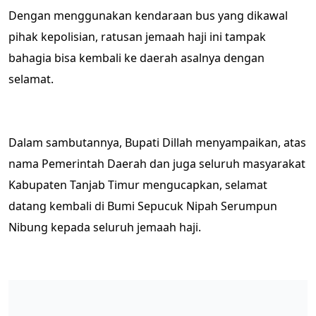
Dengan menggunakan kendaraan bus yang dikawal
pihak kepolisian, ratusan jemaah haji ini tampak
bahagia bisa kembali ke daerah asalnya dengan
selamat.
Dalam sambutannya, Bupati Dillah menyampaikan, atas
nama Pemerintah Daerah dan juga seluruh masyarakat
Kabupaten Tanjab Timur mengucapkan, selamat
datang kembali di Bumi Sepucuk Nipah Serumpun
Nibung kepada seluruh jemaah haji.