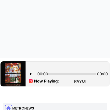
METRONEWS