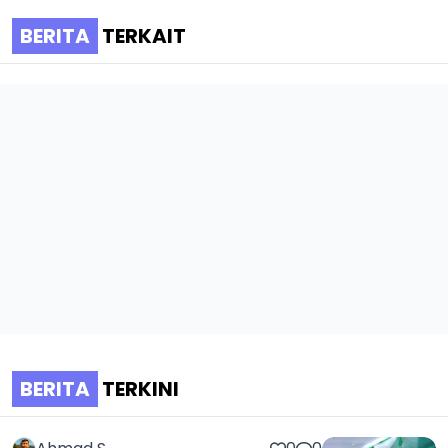
BERITA
TERKAIT
BERITA
TERKINI