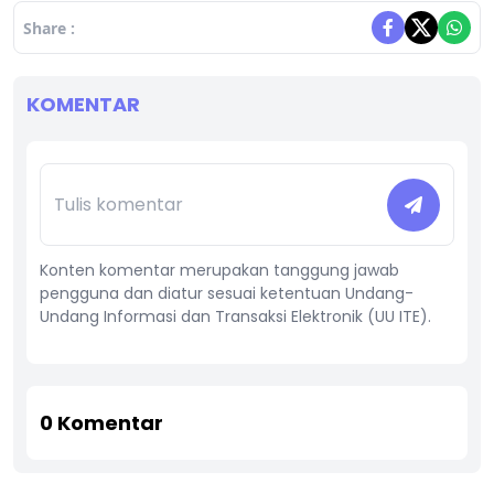
Share :
KOMENTAR
Konten komentar merupakan tanggung jawab
pengguna dan diatur sesuai ketentuan Undang-
Undang Informasi dan Transaksi Elektronik (UU ITE).
0
Komentar