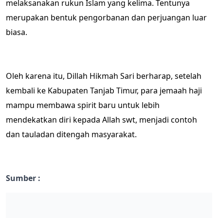
melaksanakan rukun Islam yang kelima. Tentunya
merupakan bentuk pengorbanan dan perjuangan luar
biasa.
Oleh karena itu, Dillah Hikmah Sari berharap, setelah
kembali ke Kabupaten Tanjab Timur, para jemaah haji
mampu membawa spirit baru untuk lebih
mendekatkan diri kepada Allah swt, menjadi contoh
dan tauladan ditengah masyarakat.
Sumber :