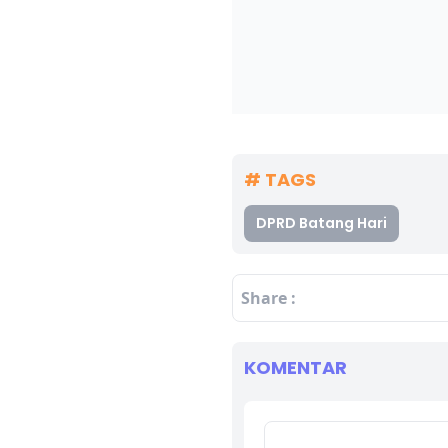
# TAGS
DPRD Batang Hari
Share :
KOMENTAR