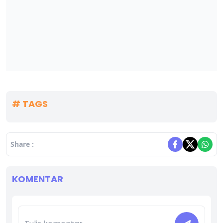
# TAGS
Share :
KOMENTAR