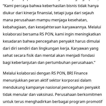
“Kami percaya bahwa keberhasilan bisnis tidak hanya
diukur dari kinerja finansial, tetapi juga dari sejauh
mana perusahaan mampu menjaga kesehatan,
kebahagiaan, dan kesejahteraan karyawannya. Melalui
kolaborasi bersama RS PON, kami ingin meningkatkan
kesadaran bahwa pencegahan penyakit harus dimulai
dari diri sendiri dan lingkungan kerja. Karyawan yang
sehat secara fisik dan mental akan menjadi fondasi
bagi keberlanjutan dan pertumbuhan perusahaan.”
Melalui kolaborasi dengan RS PON, BRI Finance
menunjukkan peran aktif sektor korporasi dalam
mendukung kampanye nasional pencegahan penyakit
tidak menular dan vaksinasi. Perusahaan berkomitmen
untuk terus menghadirkan berbagai program promotif