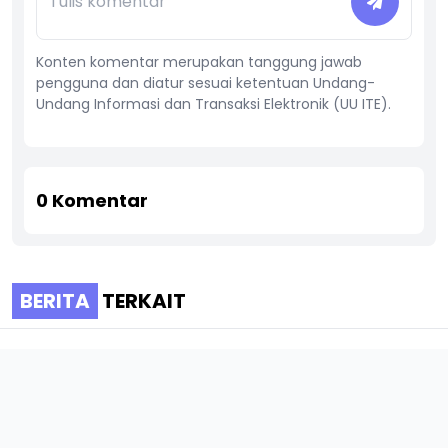
Konten komentar merupakan tanggung jawab
pengguna dan diatur sesuai ketentuan Undang-
Undang Informasi dan Transaksi Elektronik (UU ITE).
0
Komentar
BERITA
TERKAIT