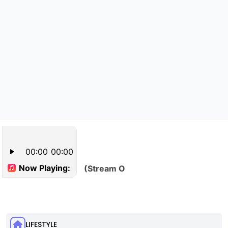
LIFESTYLE