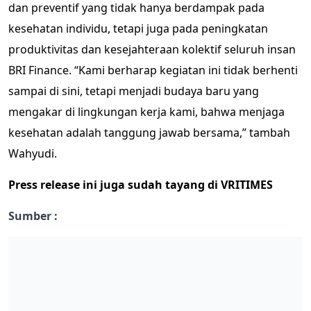
dan preventif yang tidak hanya berdampak pada
kesehatan individu, tetapi juga pada peningkatan
produktivitas dan kesejahteraan kolektif seluruh insan
BRI Finance. “Kami berharap kegiatan ini tidak berhenti
sampai di sini, tetapi menjadi budaya baru yang
mengakar di lingkungan kerja kami, bahwa menjaga
kesehatan adalah tanggung jawab bersama,” tambah
Wahyudi.
Press release ini juga sudah tayang di
VRITIMES
Sumber :