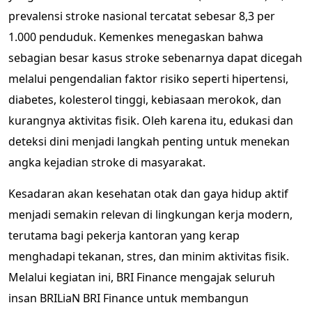
prevalensi stroke nasional tercatat sebesar 8,3 per
1.000 penduduk. Kemenkes menegaskan bahwa
sebagian besar kasus stroke sebenarnya dapat dicegah
melalui pengendalian faktor risiko seperti hipertensi,
diabetes, kolesterol tinggi, kebiasaan merokok, dan
kurangnya aktivitas fisik. Oleh karena itu, edukasi dan
deteksi dini menjadi langkah penting untuk menekan
angka kejadian stroke di masyarakat.
Kesadaran akan kesehatan otak dan gaya hidup aktif
menjadi semakin relevan di lingkungan kerja modern,
terutama bagi pekerja kantoran yang kerap
menghadapi tekanan, stres, dan minim aktivitas fisik.
Melalui kegiatan ini, BRI Finance mengajak seluruh
insan BRILiaN BRI Finance untuk membangun