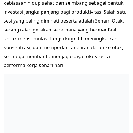
kebiasaan hidup sehat dan seimbang sebagai bentuk
investasi jangka panjang bagi produktivitas. Salah satu
sesi yang paling diminati peserta adalah Senam Otak,
serangkaian gerakan sederhana yang bermanfaat
untuk menstimulasi fungsi kognitif, meningkatkan
konsentrasi, dan memperlancar aliran darah ke otak,
sehingga membantu menjaga daya fokus serta
performa kerja sehari-hari.