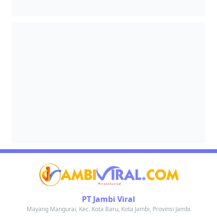
PT Jambi Viral
Mayang Mangurai, Kec. Kota Baru, Kota Jambi, Provinsi Jambi