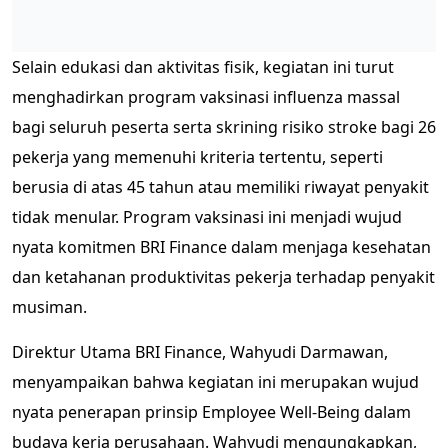
Selain edukasi dan aktivitas fisik, kegiatan ini turut
menghadirkan program vaksinasi influenza massal
bagi seluruh peserta serta skrining risiko stroke bagi 26
pekerja yang memenuhi kriteria tertentu, seperti
berusia di atas 45 tahun atau memiliki riwayat penyakit
tidak menular. Program vaksinasi ini menjadi wujud
nyata komitmen BRI Finance dalam menjaga kesehatan
dan ketahanan produktivitas pekerja terhadap penyakit
musiman.
Direktur Utama BRI Finance, Wahyudi Darmawan,
menyampaikan bahwa kegiatan ini merupakan wujud
nyata penerapan prinsip Employee Well-Being dalam
budaya kerja perusahaan. Wahyudi mengungkapkan,