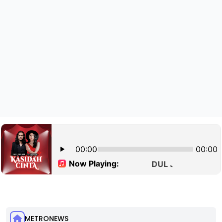
METRONEWS