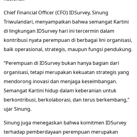
Chief Financial Officer (CFO) IDSurvey, Sinung
Triwulandari, menyampaikan bahwa semangat Kartini
di lingkungan IDSurvey hari ini tercermin dalam
kontribusi nyata perempuan di berbagai lini organisasi,
baik operasional, strategis, maupun fungsi pendukung.
“Perempuan di IDSurvey bukan hanya bagian dari
organisasi, tetapi merupakan kekuatan strategis yang
mendorong inovasi dan menjaga keseimbangan.
Semangat Kartini hidup dalam keberanian untuk
berkontribusi, berkolaborasi, dan terus berkembang,”
ujar Sinung.
Sinung juga menegaskan bahwa komitmen IDSurvey
terhadap pemberdayaan perempuan merupakan