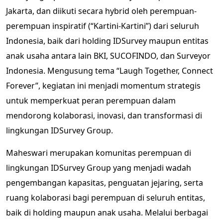
Jakarta, dan diikuti secara hybrid oleh perempuan-
perempuan inspiratif (“Kartini-Kartini”) dari seluruh
Indonesia, baik dari holding IDSurvey maupun entitas
anak usaha antara lain BKI, SUCOFINDO, dan Surveyor
Indonesia. Mengusung tema “Laugh Together, Connect
Forever”, kegiatan ini menjadi momentum strategis
untuk memperkuat peran perempuan dalam
mendorong kolaborasi, inovasi, dan transformasi di
lingkungan IDSurvey Group.
Maheswari merupakan komunitas perempuan di
lingkungan IDSurvey Group yang menjadi wadah
pengembangan kapasitas, penguatan jejaring, serta
ruang kolaborasi bagi perempuan di seluruh entitas,
baik di holding maupun anak usaha. Melalui berbagai