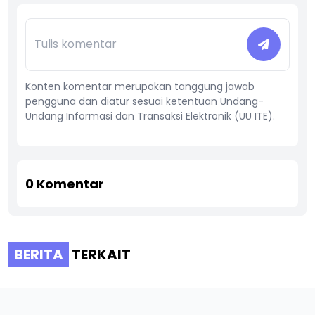
Konten komentar merupakan tanggung jawab
pengguna dan diatur sesuai ketentuan Undang-
Undang Informasi dan Transaksi Elektronik (UU ITE).
0
Komentar
BERITA
TERKAIT