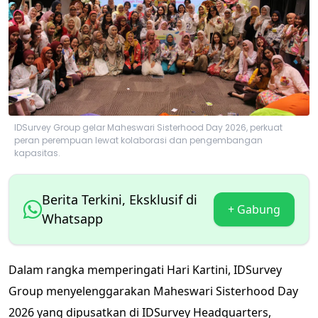
IDSurvey Group gelar Maheswari Sisterhood Day 2026, perkuat
peran perempuan lewat kolaborasi dan pengembangan
kapasitas.
Berita Terkini, Eksklusif di
+ Gabung
Whatsapp
Dalam rangka memperingati Hari Kartini, IDSurvey
Group menyelenggarakan Maheswari Sisterhood Day
2026 yang dipusatkan di IDSurvey Headquarters,