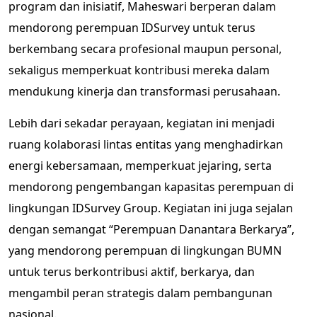
program dan inisiatif, Maheswari berperan dalam
mendorong perempuan IDSurvey untuk terus
berkembang secara profesional maupun personal,
sekaligus memperkuat kontribusi mereka dalam
mendukung kinerja dan transformasi perusahaan.
Lebih dari sekadar perayaan, kegiatan ini menjadi
ruang kolaborasi lintas entitas yang menghadirkan
energi kebersamaan, memperkuat jejaring, serta
mendorong pengembangan kapasitas perempuan di
lingkungan IDSurvey Group. Kegiatan ini juga sejalan
dengan semangat “Perempuan Danantara Berkarya”,
yang mendorong perempuan di lingkungan BUMN
untuk terus berkontribusi aktif, berkarya, dan
mengambil peran strategis dalam pembangunan
nasional.