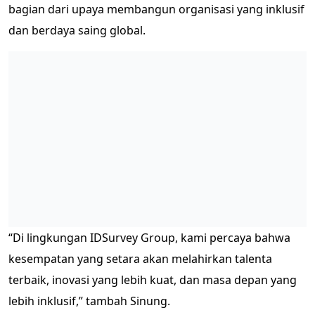
bagian dari upaya membangun organisasi yang inklusif
dan berdaya saing global.
“Di lingkungan IDSurvey Group, kami percaya bahwa
kesempatan yang setara akan melahirkan talenta
terbaik, inovasi yang lebih kuat, dan masa depan yang
lebih inklusif,” tambah Sinung.