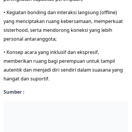
• Kegiatan bonding dan interaksi langsung (offline)
yang menciptakan ruang kebersamaan, memperkuat
sisterhood, serta mendorong koneksi yang lebih
personal antaranggota;
• Konsep acara yang inklusif dan ekspresif,
memberikan ruang bagi perempuan untuk tampil
autentik dan menjadi diri sendiri dalam suasana yang
hangat dan suportif.
Sumber :