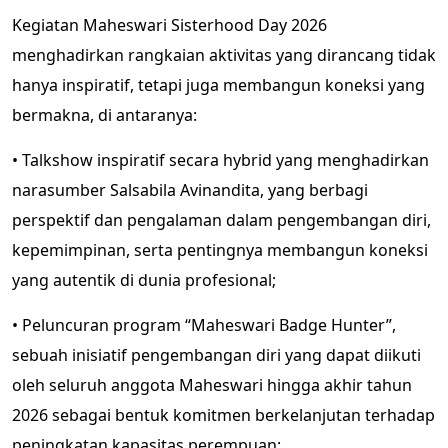
Kegiatan Maheswari Sisterhood Day 2026
menghadirkan rangkaian aktivitas yang dirancang tidak
hanya inspiratif, tetapi juga membangun koneksi yang
bermakna, di antaranya:
• Talkshow inspiratif secara hybrid yang menghadirkan
narasumber Salsabila Avinandita, yang berbagi
perspektif dan pengalaman dalam pengembangan diri,
kepemimpinan, serta pentingnya membangun koneksi
yang autentik di dunia profesional;
• Peluncuran program “Maheswari Badge Hunter”,
sebuah inisiatif pengembangan diri yang dapat diikuti
oleh seluruh anggota Maheswari hingga akhir tahun
2026 sebagai bentuk komitmen berkelanjutan terhadap
peningkatan kapasitas perempuan;