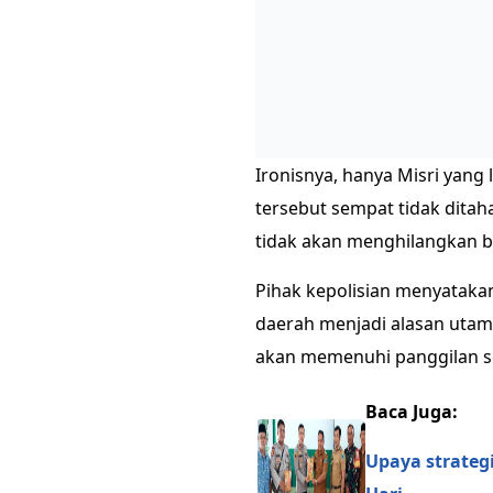
Ironisnya, hanya Misri yang
tersebut sempat tidak dita
tidak akan menghilangkan b
Pihak kepolisian menyatakan
daerah menjadi alasan utam
akan memenuhi panggilan s
Baca Juga:
Upaya strateg