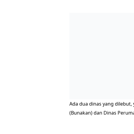
Ada dua dinas yang dilebut,
(Bunakan) dan Dinas Perum