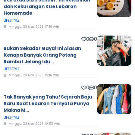
dan Kekurangan Kue Lebaran
Homemade
LIFESTYLE
Minggu, 23 Mar 2025 17:16 WIB
0
0
Bukan Sekadar Gaya! Ini Alasan
Kenapa Banyak Orang Potong
Rambut Jelang Idu...
LIFESTYLE
Minggu, 23 Mar 2025 16:16 WIB
0
0
Tak Banyak yang Tahu! Sejarah Baju
Baru Saat Lebaran Ternyata Punya
Makna M...
LIFESTYLE
Minggu, 23 Mar 2025 10:53 WIB