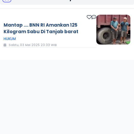
Mantap .... BNN RI Amankan 125
Kilogram Sabu Di Tanjab barat
HUKUM
Sabtu, 03 Mei 2025 23:33 WIB