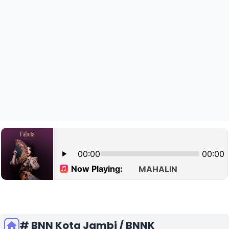
# BNN Kota Jambi / BNNK