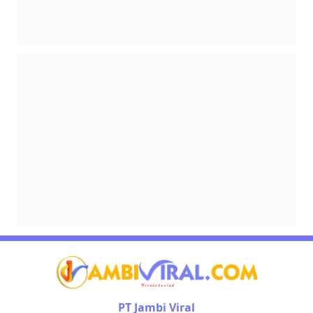
PT Jambi Viral