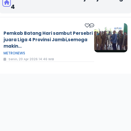
4
Pemkab Batang Hari sambut Persebri
juara Liga 4 Provinsi Jambi,semoga
makin...
METRONEWS
Senin, 20 Apr 2026 14:46 WIB