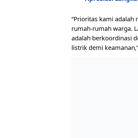
“Prioritas kami adalah
rumah-rumah warga. L
adalah berkoordinasi 
listrik demi keamanan,”