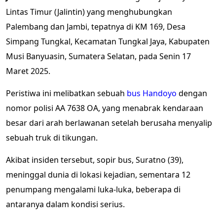
Lintas Timur (Jalintin) yang menghubungkan
Palembang dan Jambi, tepatnya di KM 169, Desa
Simpang Tungkal, Kecamatan Tungkal Jaya, Kabupaten
Musi Banyuasin, Sumatera Selatan, pada Senin 17
Maret 2025.
Peristiwa ini melibatkan sebuah
bus Handoyo
dengan
nomor polisi AA 7638 OA, yang menabrak kendaraan
besar dari arah berlawanan setelah berusaha menyalip
sebuah truk di tikungan.
Akibat insiden tersebut, sopir bus, Suratno (39),
meninggal dunia di lokasi kejadian, sementara 12
penumpang mengalami luka-luka, beberapa di
antaranya dalam kondisi serius.