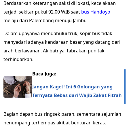
Berdasarkan keterangan saksi di lokasi, kecelakaan
terjadi sekitar pukul 02.00 WIB saat
bus Handoyo
melaju dari Palembang menuju Jambi.
Dalam upayanya mendahului truk, sopir bus tidak
menyadari adanya kendaraan besar yang datang dari
arah berlawanan. Akibatnya, tabrakan pun tak
terhindarkan.
Baca Juga:
Jangan Kaget! Ini 6 Golongan yang
Ternyata Bebas dari Wajib Zakat Fitrah
Bagian depan bus ringsek parah, sementara sejumlah
penumpang terhempas akibat benturan keras.