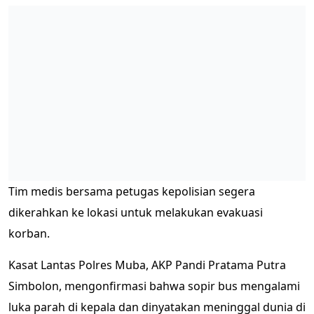
Tim medis bersama petugas kepolisian segera
dikerahkan ke lokasi untuk melakukan evakuasi
korban.
Kasat Lantas Polres Muba, AKP Pandi Pratama Putra
Simbolon, mengonfirmasi bahwa sopir bus mengalami
luka parah di kepala dan dinyatakan meninggal dunia di