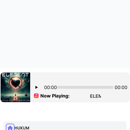
HUKUM