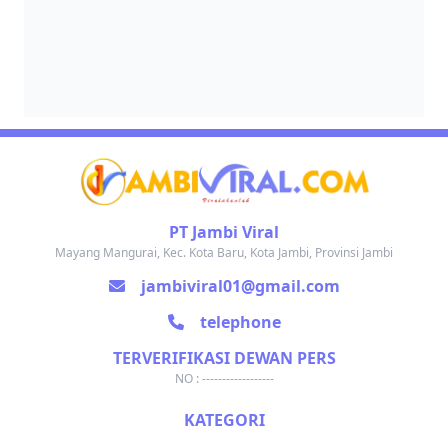
PT Jambi Viral
Mayang Mangurai, Kec. Kota Baru, Kota Jambi, Provinsi Jambi
jambiviral01@gmail.com
telephone
TERVERIFIKASI DEWAN PERS
NO : ------------------
KATEGORI