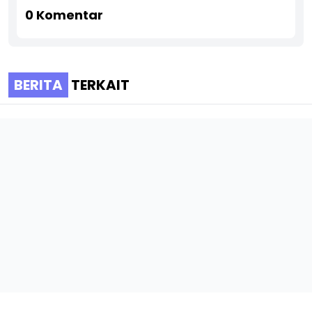
0
Komentar
BERITA
TERKAIT