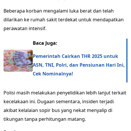
Beberapa korban mengalami luka berat dan telah
dilarikan ke rumah sakit terdekat untuk mendapatkan
perawatan intensif.
Baca Juga:
Pemerintah Cairkan THR 2025 untuk
ASN, TNI, Polri, dan Pensiunan Hari Ini,
Cek Nominalnya!
Polisi masih melakukan penyelidikan lebih lanjut terkait
kecelakaan ini. Dugaan sementara, insiden terjadi
akibat kelalaian sopir bus yang nekat menyalip di
tikungan tanpa perhitungan matang.