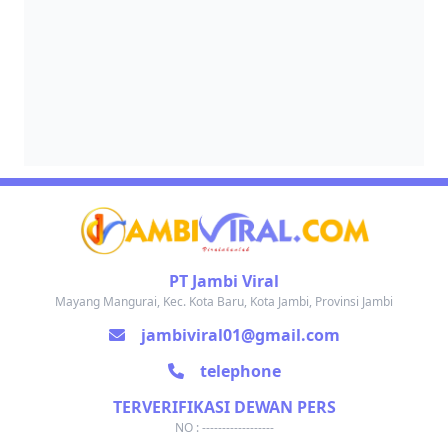
PT Jambi Viral
Mayang Mangurai, Kec. Kota Baru, Kota Jambi, Provinsi Jambi
jambiviral01@gmail.com
telephone
TERVERIFIKASI DEWAN PERS
NO : ------------------