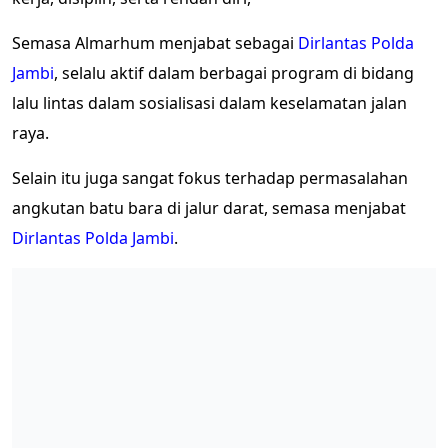
Semasa Almarhum menjabat sebagai
Dirlantas Polda
Jambi
, selalu aktif dalam berbagai program di bidang
lalu lintas dalam sosialisasi dalam keselamatan jalan
raya.
Selain itu juga sangat fokus terhadap permasalahan
angkutan batu bara di jalur darat, semasa menjabat
Dirlantas Polda Jambi
.