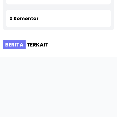
0
Komentar
BERITA
TERKAIT