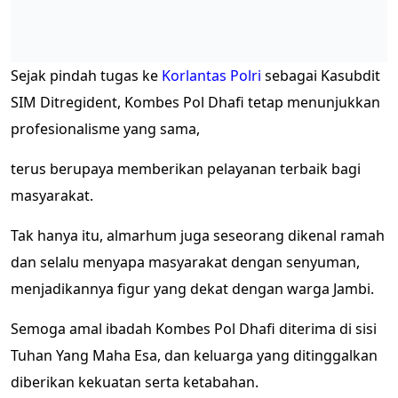
Sejak pindah tugas ke
Korlantas Polri
sebagai Kasubdit
SIM Ditregident, Kombes Pol Dhafi tetap menunjukkan
profesionalisme yang sama,
terus berupaya memberikan pelayanan terbaik bagi
masyarakat.
Tak hanya itu, almarhum juga seseorang dikenal ramah
dan selalu menyapa masyarakat dengan senyuman,
menjadikannya figur yang dekat dengan warga Jambi.
Semoga amal ibadah Kombes Pol Dhafi diterima di sisi
Tuhan Yang Maha Esa, dan keluarga yang ditinggalkan
diberikan kekuatan serta ketabahan.