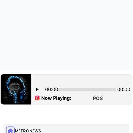
METRONEWS