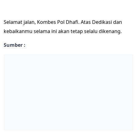
Selamat jalan, Kombes Pol Dhafi. Atas Dedikasi dan
kebaikanmu selama ini akan tetap selalu dikenang.
Sumber :