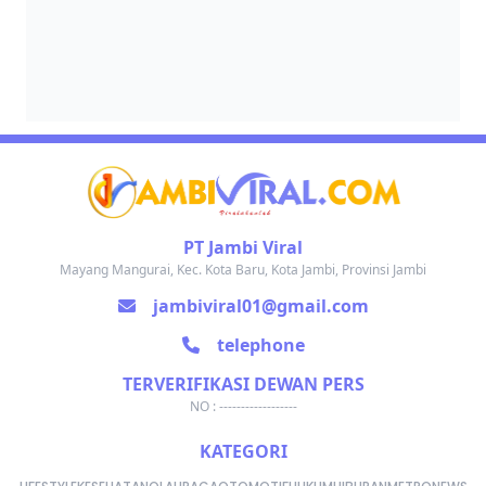
PT Jambi Viral
Mayang Mangurai, Kec. Kota Baru, Kota Jambi, Provinsi Jambi
jambiviral01@gmail.com
telephone
TERVERIFIKASI DEWAN PERS
NO : ------------------
KATEGORI