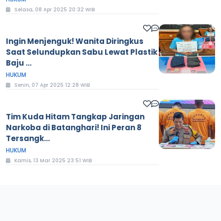
Selasa, 08 Apr 2025 20:32 WIB
Ingin Menjenguk! Wanita Diringkus
Saat Selundupkan Sabu Lewat Plastik
Baju ...
HUKUM
Senin, 07 Apr 2025 12:28 WIB
Tim Kuda Hitam Tangkap Jaringan
Narkoba di Batanghari! Ini Peran 8
Tersangk...
HUKUM
Kamis, 13 Mar 2025 23:51 WIB