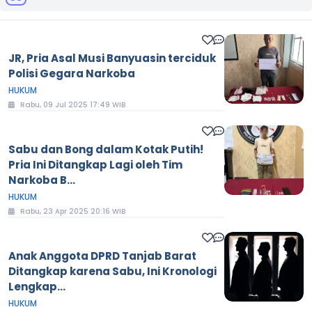
JR, Pria Asal Musi Banyuasin terciduk
Polisi Gegara Narkoba
HUKUM
Rabu, 09 Jul 2025 17:49 WIB
Sabu dan Bong dalam Kotak Putih!
Pria Ini Ditangkap Lagi oleh Tim
Narkoba B...
HUKUM
Rabu, 23 Apr 2025 20:16 WIB
Anak Anggota DPRD Tanjab Barat
Ditangkap karena Sabu, Ini Kronologi
Lengkap...
HUKUM