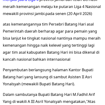
meraih kemenangan melaju ke putaran Liga 4 Nasional
mewakili provinsi jambi.pada senen (20 April 2026)
atas kemenangannya tim Persebri Batang Hari asal
Pemerintah daerah berharap agar para pemain yang
bisa lanjut ke tingkat nasional nantinya mampu meraih
kemenangan hingga naik kelevel yang tertinggi lagi
agar tim asal kabupaten Batang Hari ini bisa dikenal di
kancah nasional bahkan internasional
Penyambutan berlangsung halaman Kantor Bupati
Batang hari yang lansung di sambut Asisten II Asri
Yonalsyah (mewakili Bupati Batang Hari).
Dalam sambutanya Bupati Batang Hari M.Fadhil Arif
Yang di wakili A III Asril Yonalsyah mengatakan,"Atas