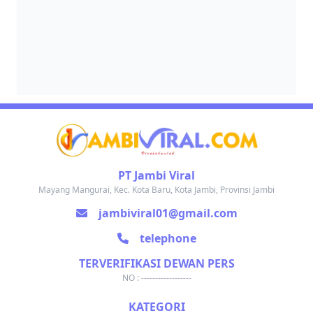
PT Jambi Viral
Mayang Mangurai, Kec. Kota Baru, Kota Jambi, Provinsi Jambi
jambiviral01@gmail.com
telephone
TERVERIFIKASI DEWAN PERS
NO : ------------------
KATEGORI