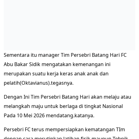
Sementara itu manager Tim Persebri Batang Hari FC
Abu Bakar Sidik mengatakan kemenangan ini
merupakan suatu kerja keras anak anak dan
pelatih(Oktavianus).tegasnya.
Dengan Ini Tim Persebri Batang Hari akan melaju atau
melangkah maju untuk berlaga di tingkat Nasional
Pada 10 Mei 2026 mendatang.katanya.
Persebri FC terus mempersiapkan kematangan TIm
dengan cara merutinkan latihan fisik maupun Tehnik,