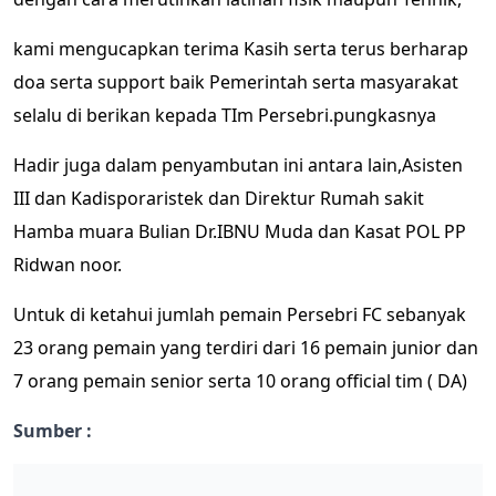
kami mengucapkan terima Kasih serta terus berharap
doa serta support baik Pemerintah serta masyarakat
selalu di berikan kepada TIm Persebri.pungkasnya
Hadir juga dalam penyambutan ini antara lain,Asisten
III dan Kadisporaristek dan Direktur Rumah sakit
Hamba muara Bulian Dr.IBNU Muda dan Kasat POL PP
Ridwan noor.
Untuk di ketahui jumlah pemain Persebri FC sebanyak
23 orang pemain yang terdiri dari 16 pemain junior dan
7 orang pemain senior serta 10 orang official tim ( DA)
Sumber :