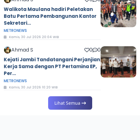
Walikota Maulana hadiri Peletakan
Batu Pertama Pembangunan Kantor
Sekretari...
METRONEWS
Kamis, 30 Jul 2026 20:04 WIB
Ahmad S
0
0
Kejati Jambi Tandatangani Perjanjian
Kerja Sama dengan PT Pertamina EP,
Per...
METRONEWS
Kamis, 30 Jul 2026 10:20 WIB
Lihat Semua