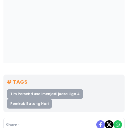
# TAGS
Tim Persebri usai menjadi juara Liga 4
Pemkab Batang Hari
Share :