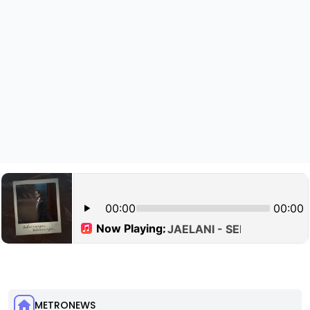
METRONEWS