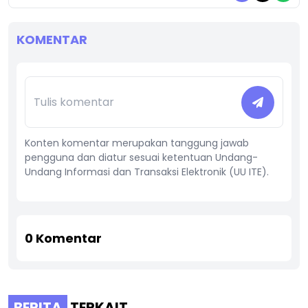
KOMENTAR
Konten komentar merupakan tanggung jawab
pengguna dan diatur sesuai ketentuan Undang-
Undang Informasi dan Transaksi Elektronik (UU ITE).
0
Komentar
BERITA
TERKAIT