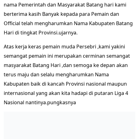
nama Pemerintah dan Masyarakat Batang hari kami
berterima kasih Banyak kepada para Pemain dan
Official telah mengharumkan Nama Kabupaten Batang
Hari di tingkat Provinsi.ujarnya.
Atas kerja keras pemain muda Persebri ,kami yakini
semangat pemain ini merupakan cerminan semangat
masyarakat Batang Hari ,dan semoga ke depan akan
terus maju dan selalu mengharumkan Nama
Kabupaten baik di kancah Provinsi nasional maupun
internasional yang akan kita hadapi di putaran Liga 4
Nasional nantinya.pungkasnya